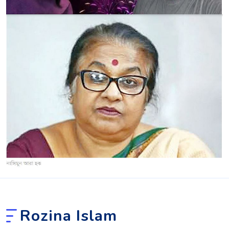
Rozina Islam