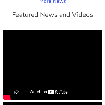
More News
Featured News and Videos