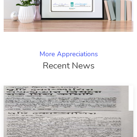
More Appreciations
Recent News