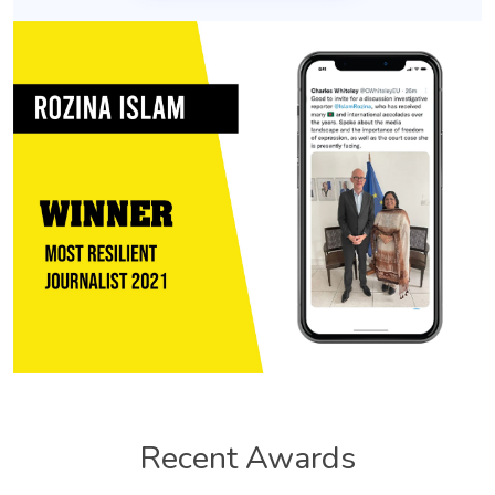
Recent Awards