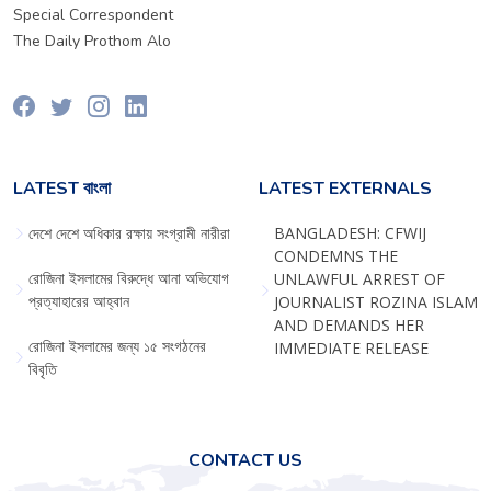
Special Correspondent
The Daily Prothom Alo
LATEST বাংলা
LATEST EXTERNALS
দেশে দেশে অধিকার রক্ষায় সংগ্রামী নারীরা
BANGLADESH: CFWIJ
CONDEMNS THE
রোজিনা ইসলামের বিরুদ্ধে আনা অভিযোগ
UNLAWFUL ARREST OF
প্রত্যাহারের আহ্বান
JOURNALIST ROZINA ISLAM
AND DEMANDS HER
রোজিনা ইসলামের জন্য ১৫ সংগঠনের
IMMEDIATE RELEASE
বিবৃতি
CONTACT US