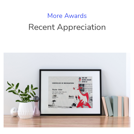
More Awards
Recent Appreciation