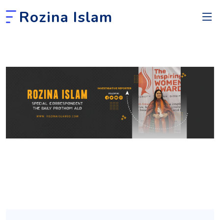
Rozina Islam