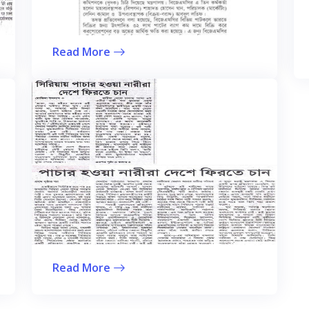
Read More
Read More