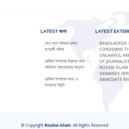
LATEST বাংলা
LATEST EXTE
দেশে দেশে অধিকার রক্ষায়
BANGLADESH: 
সংগ্রামী নারীরা
CONDEMNS T
UNLAWFUL AR
রোজিনা ইসলামের বিরুদ্ধে আনা
OF JOURNALIS
অভিযোগ প্রত্যাহারের আহ্বান
ROZINA ISLAM
DEMANDS HER
রোজিনা ইসলামের জন্য ১৫
IMMEDIATE RE
সংগঠনের বিবৃতি
© Copyright
Rozina Islam
. All Rights Reserved