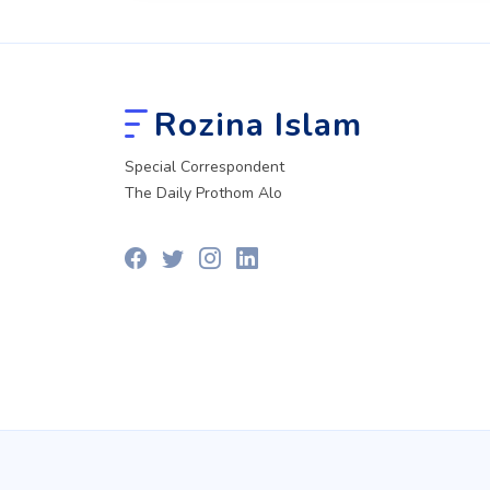
Rozina Islam
Special Correspondent
The Daily Prothom Alo