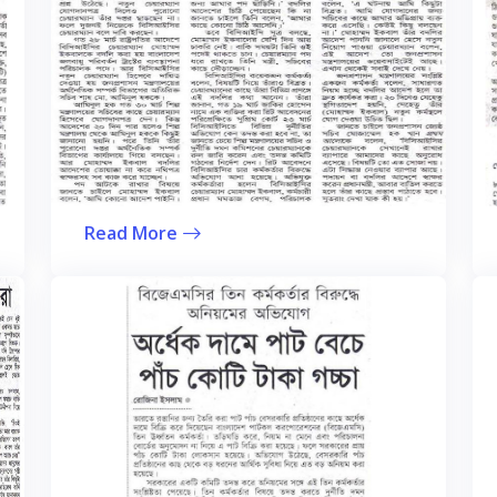
Read More