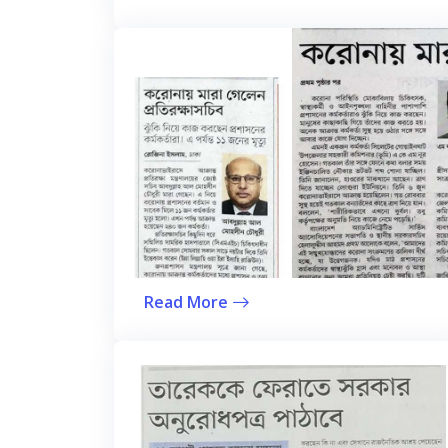
Read More