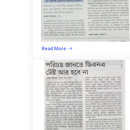
Read More