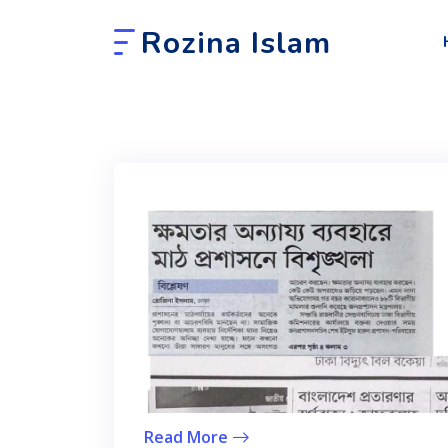
Rozina Islam
Read More