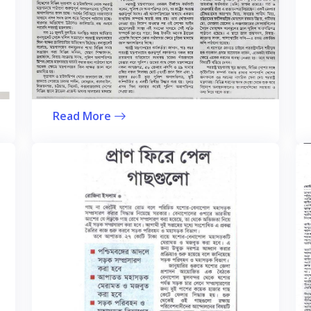
Read More