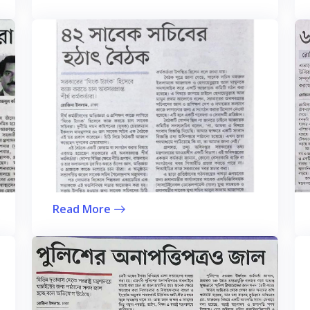
Read More