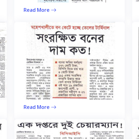
Read More
Read More