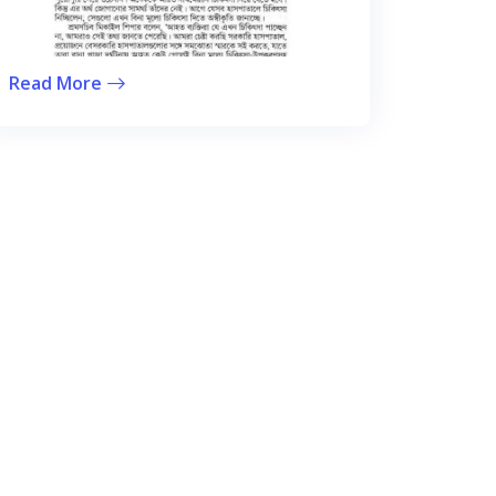
Read More