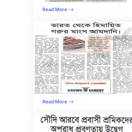
Read More
Read More