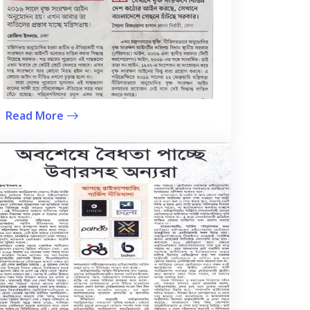
Read More