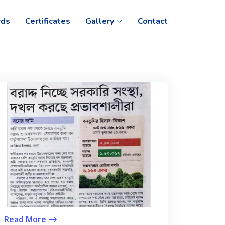
ds
Certificates
Gallery
Contact
Read More