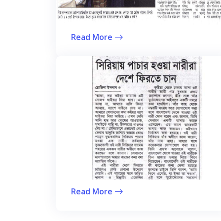
Read More
Read More