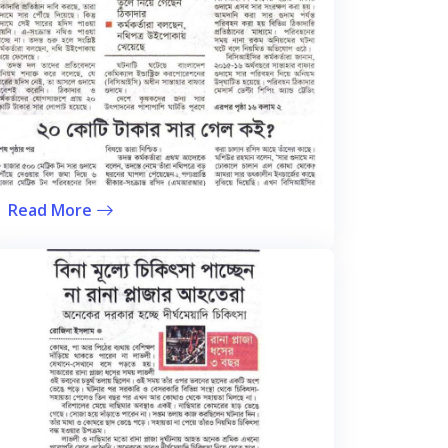
Read More