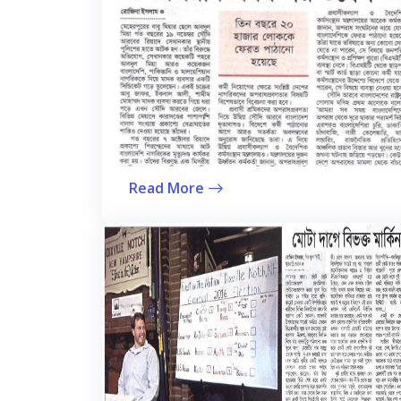
Read More