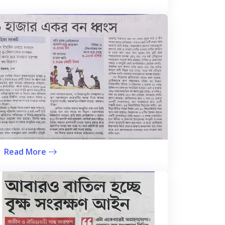
Read More