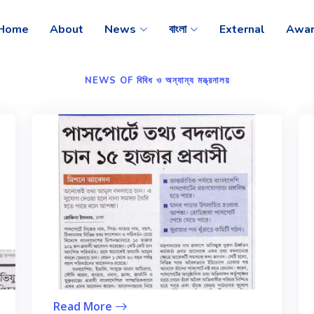
Home
About
News
বাংলা
External
Awar
NEWS OF বিবিধ ও অন্যান্য মন্ত্রনালয়
Read More