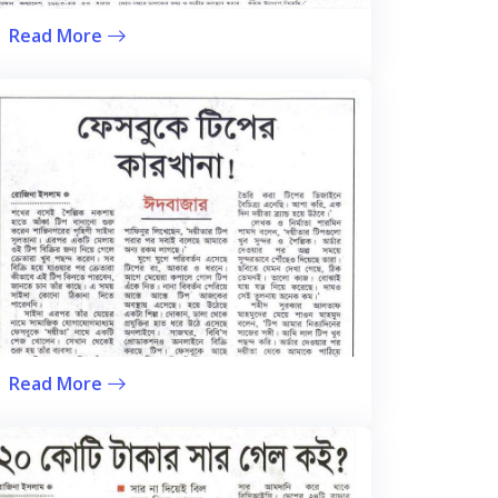
Read More
Read More