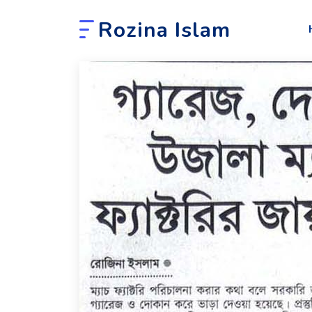
Rozina Islam