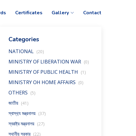
ds
Certificates
Gallery
Contact
Categories
NATIONAL
(20)
MINISTRY OF LIBERATION WAR
(0)
MINISTRY OF PUBLIC HEALTH
(1)
MINISTRY OH HOME AFFAIRS
(0)
OTHERS
(5)
জাতীয়
(41)
স্বাস্থ‍্য মন্ত্রনালয়
(37)
স্বরাষ্ট্র মন্ত্রনালয়
(27)
স্থানীয় সরকার
(22)