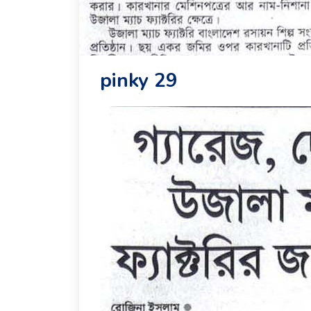
pinky 29