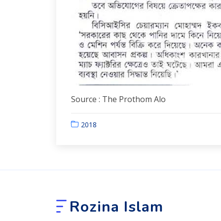
Source : The Prothom Alo
2018
Rozina Islam