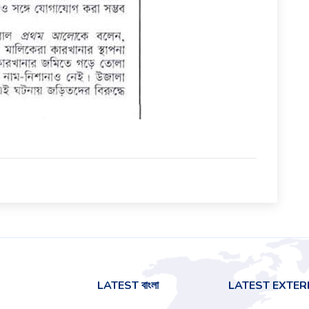
LATEST বাংলা
LATEST EXTE