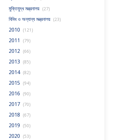
মুক্তিযুদ্ধ মন্ত্রনালয়
(27)
বিবিধ ও অন্যান্য মন্ত্রনালয়
(23)
2010
(121)
2011
(79)
2012
(66)
2013
(85)
2014
(82)
2015
(94)
2016
(90)
2017
(70)
2018
(67)
2019
(50)
2020
(53)