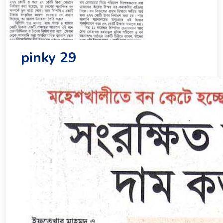
pinky 29