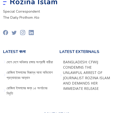
Rozina Islam
Special Correspondent
The Daily Prothom Alo
LATEST বাংলা
LATEST EXTERNALS
দেশে দেশে অধিকার রক্ষায় সংগ্রামী নারীরা
BANGLADESH: CFWIJ
CONDEMNS THE
রোজিনা ইসলামের বিরুদ্ধে আনা অভিযোগ
UNLAWFUL ARREST OF
প্রত্যাহারের আহ্বান
JOURNALIST ROZINA ISLAM
AND DEMANDS HER
রোজিনা ইসলামের জন্য ১৫ সংগঠনের
IMMEDIATE RELEASE
বিবৃতি