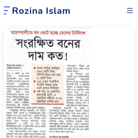
Rozina Islam