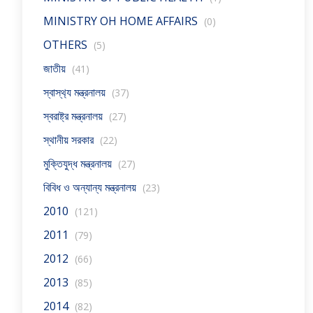
MINISTRY OH HOME AFFAIRS
(0)
OTHERS
(5)
জাতীয়
(41)
স্বাস্থ‍্য মন্ত্রনালয়
(37)
স্বরাষ্ট্র মন্ত্রনালয়
(27)
স্থানীয় সরকার
(22)
মুক্তিযুদ্ধ মন্ত্রনালয়
(27)
বিবিধ ও অন্যান্য মন্ত্রনালয়
(23)
2010
(121)
2011
(79)
2012
(66)
2013
(85)
2014
(82)