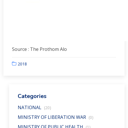
Source : The Prothom Alo
2018
Categories
NATIONAL
(20)
MINISTRY OF LIBERATION WAR
(0)
MINISTRY OF PUBLIC HEALTH
(1)