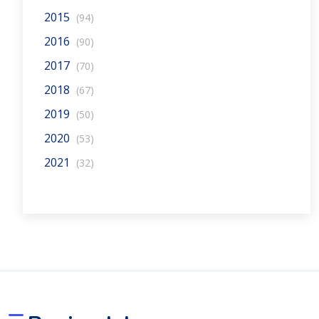
2015
(94)
2016
(90)
2017
(70)
2018
(67)
2019
(50)
2020
(53)
2021
(32)